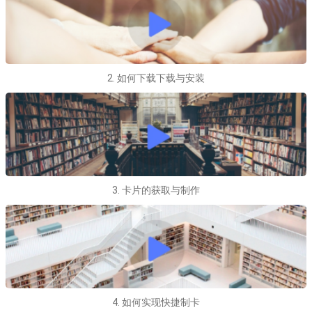
2. 如何下载下载与安装
3. 卡片的获取与制作
4. 如何实现快捷制卡